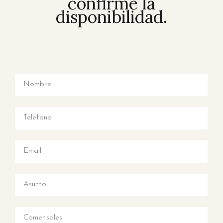
confirme la
disponibilidad.