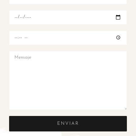
ENVIAR