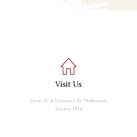
Visit Us
Level 12, 6 Croiasure St, Melbourne
,Society 1234